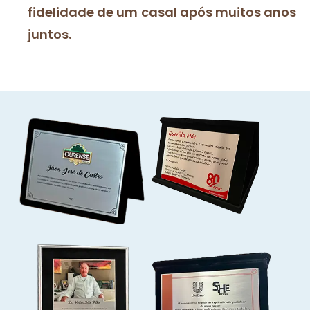
fidelidade de um casal após muitos anos
juntos.