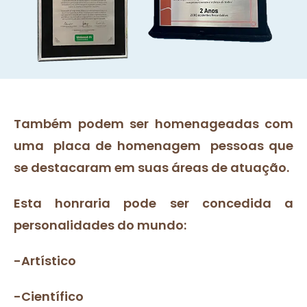
Também podem ser homenageadas com
uma placa de homenagem pessoas que
se destacaram em suas áreas de atuação.
Esta honraria pode ser concedida a
personalidades do mundo:
-Artístico
-Científico