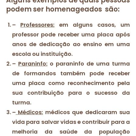
Alguns exemplos de quais pessoas
podem ser homenageados são:
–
Professores:
em alguns casos, um
professor pode receber uma placa após
anos de dedicação ao ensino em uma
escola ou instituição.
–
Paraninfo:
o paraninfo de uma turma
de formandos também pode receber
uma placa como reconhecimento pela
sua contribuição para o sucesso da
turma.
–
Médicos:
médicos que dedicaram sua
vida para salvar vidas e contribuir para a
melhoria da saúde da população