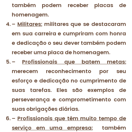
também podem receber placas de
homenagem.
–
Militares:
militares que se destacaram
em sua carreira e cumpriram com honra
e dedicação o seu dever também podem
receber uma placa de homenagem.
–
Profissionais que batem metas:
merecem reconhecimento por seu
esforço e dedicação no cumprimento de
suas tarefas. Eles são exemplos de
perseverança e comprometimento com
suas obrigações diárias.
–
Profissionais que têm muito tempo de
serviço em uma empresa:
também