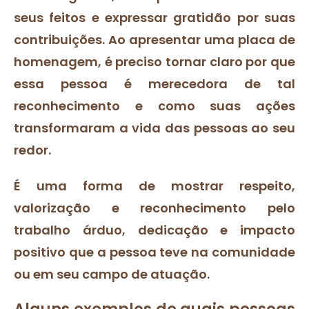
seus feitos e expressar gratidão por suas
contribuições. Ao apresentar uma placa de
homenagem, é preciso tornar claro por que
essa pessoa é merecedora de tal
reconhecimento e como suas ações
transformaram a vida das pessoas ao seu
redor.
É uma forma de mostrar respeito,
valorização e reconhecimento pelo
trabalho árduo, dedicação e impacto
positivo que a pessoa teve na comunidade
ou em seu campo de atuação.