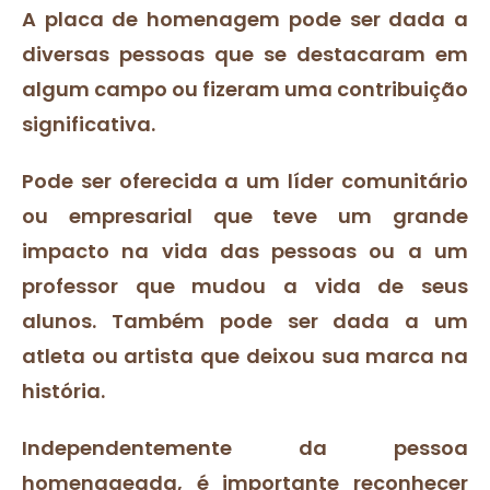
A placa de homenagem pode ser dada a
diversas pessoas que se destacaram em
algum campo ou fizeram uma contribuição
significativa.
Pode ser oferecida a um líder comunitário
ou empresarial que teve um grande
impacto na vida das pessoas ou a um
professor que mudou a vida de seus
alunos. Também pode ser dada a um
atleta ou artista que deixou sua marca na
história.
Independentemente da pessoa
homenageada, é importante reconhecer