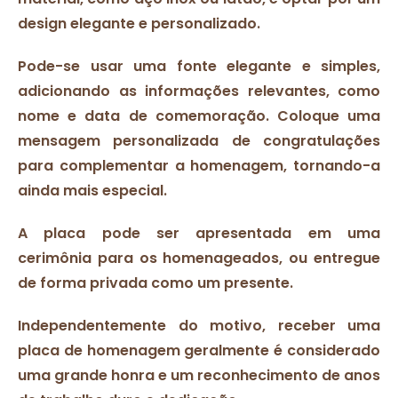
design elegante e personalizado.
Pode-se usar uma fonte elegante e simples,
adicionando as informações relevantes, como
nome e data de comemoração. Coloque uma
mensagem personalizada de congratulações
para complementar a homenagem, tornando-a
ainda mais especial.
A placa pode ser apresentada em uma
cerimônia para os homenageados, ou entregue
de forma privada como um presente.
Independentemente do motivo, receber uma
placa de homenagem geralmente é considerado
uma grande honra e um reconhecimento de anos