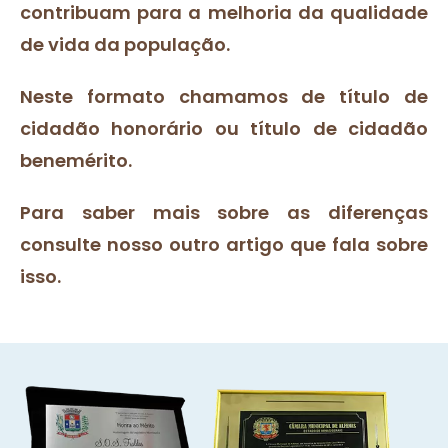
contribuam para a melhoria da qualidade
de vida da população.
Neste formato chamamos de título de
cidadão honorário ou título de cidadão
benemérito.
Para saber mais sobre as diferenças
consulte nosso outro artigo que fala sobre
isso.