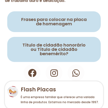
de trabalho duro e dedicação.
Frases para colocar na placa
de homenagem
Título de cidadão honorário
ou Título de cidadão
benemérito?
Flash Placas
É uma empresa familiar que oferece uma variada
linha de produtos. Estamos no mercado desde 1997.