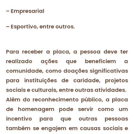
– Empresarial
– Esportivo, entre outros.
Para receber a placa, a pessoa deve ter
realizado ações que beneficiem a
comunidade, como doações significativas
para instituições de caridade, projetos
sociais e culturais, entre outras atividades.
Além do reconhecimento público, a placa
de homenagem pode servir como um
incentivo para que outras pessoas
também se engajem em causas sociais e