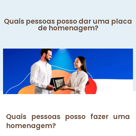
Quais pessoas posso dar uma placa
de homenagem?
Quais pessoas posso fazer uma
homenagem?