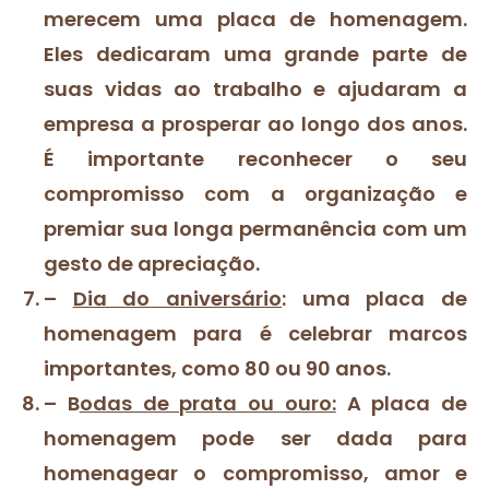
merecem uma placa de homenagem.
Eles dedicaram uma grande parte de
suas vidas ao trabalho e ajudaram a
empresa a prosperar ao longo dos anos.
É importante reconhecer o seu
compromisso com a organização e
premiar sua longa permanência com um
gesto de apreciação.
–
Dia do aniversário
: uma placa de
homenagem para é celebrar marcos
importantes, como 80 ou 90 anos.
– B
odas de prata ou ouro:
A placa de
homenagem pode ser dada para
homenagear o compromisso, amor e