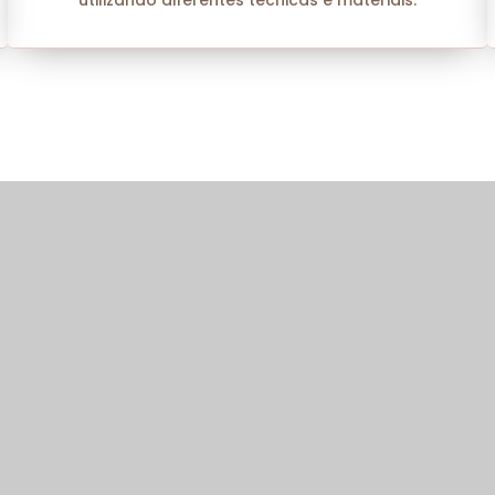
utilizando diferentes técnicas e materiais.