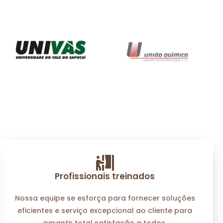
Profissionais treinados
Nossa equipe se esforça para fornecer soluções
eficientes e serviço excepcional ao cliente para