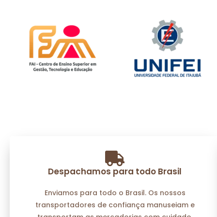
Despachamos para todo Brasil
Enviamos para todo o Brasil. Os nossos
transportadores de confiança manuseiam e