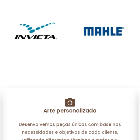
Arte personalizada
Desenvolvemos peças únicas com base nas
necessidades e objetivos de cada cliente,