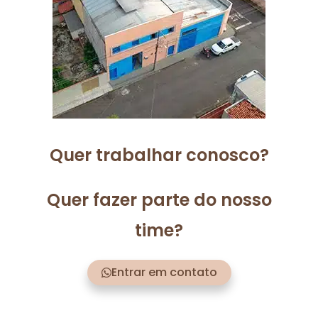
Quer trabalhar conosco?
Quer fazer parte do nosso
time?
Entrar em contato