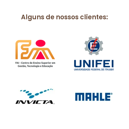
Alguns de nossos clientes: