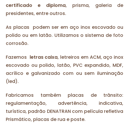
certificado e diploma
, prisma, galeria de
presidentes, entre outros.
As placas podem ser em aço inox escovado ou
polido ou em latão. Utilizamos o sistema de foto
corrosão.
Fazemos
letras caixa
, letreiros em ACM, aço inox
escovado ou polido, latão, PVC expandido, MDF,
acrílico e galvanizado com ou sem iluminação
(led).
Fabricamos também placas de trânsito:
regulamentação, advertência, indicativa,
turística, padrão DENATRAN com película refletiva
Prismático, placas de rua e poste.