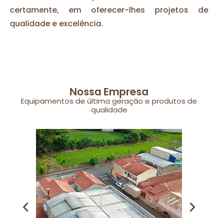
certamente, em oferecer-lhes projetos de
qualidade e excelência.
Nossa Empresa
Equipamentos de última geração e produtos de
qualidade