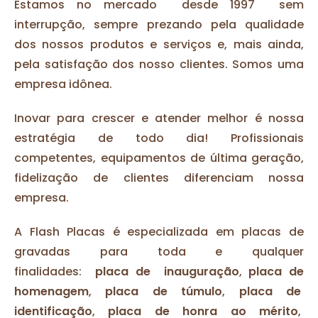
Estamos no mercado desde 1997 sem
interrupção, sempre prezando pela qualidade
dos nossos produtos e serviços e, mais ainda,
pela satisfação dos nosso clientes. Somos uma
empresa idônea.
Inovar para crescer e atender melhor é nossa
estratégia de todo dia! Profissionais
competentes, equipamentos de última geração,
fidelização de clientes diferenciam nossa
empresa.
A Flash Placas é especializada em placas de
gravadas para toda e qualquer
finalidades:
placa de inauguração
,
placa de
homenagem
,
placa de túmulo
,
placa de
identificação
,
placa de honra ao mérito
,