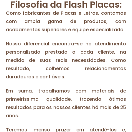
Filosofia da Flash Placas:
Como fabricantes de Placas e Letras, contamos
com ampla gama de produtos, com
acabamentos superiores e equipe especializada.
Nosso diferencial encontra-se no atendimento
personalizado prestado a cada cliente, na
medida de suas reais necessidades. Como
resultado, colhemos relacionamentos
duradouros e confiáveis.
Em suma, trabalhamos com materiais de
primeiríssima qualidade, trazendo ótimos
resultados para os nossos clientes há mais de 25
anos.
Teremos imenso prazer em atendê-los e,