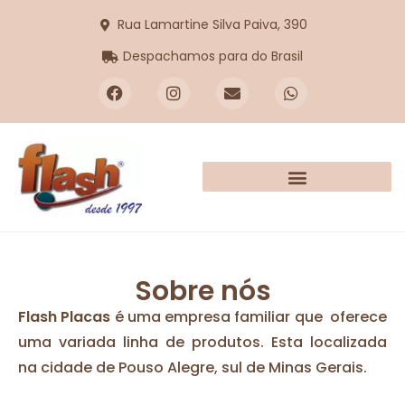
Rua Lamartine Silva Paiva, 390
Despachamos para do Brasil
Sobre nós
Flash Placas
é uma empresa familiar que oferece
uma variada linha de produtos. Esta localizada
na cidade de Pouso Alegre, sul de Minas Gerais.