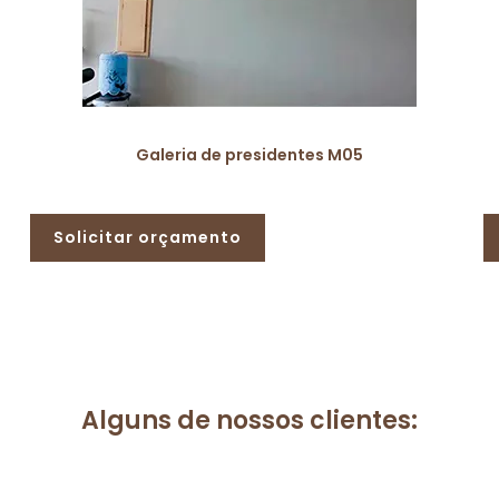
Galeria de presidentes M05
Solicitar orçamento
Alguns de nossos clientes: