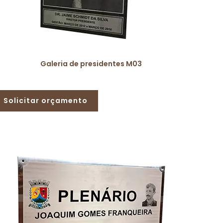
Galeria de presidentes M03
Solicitar orçamento