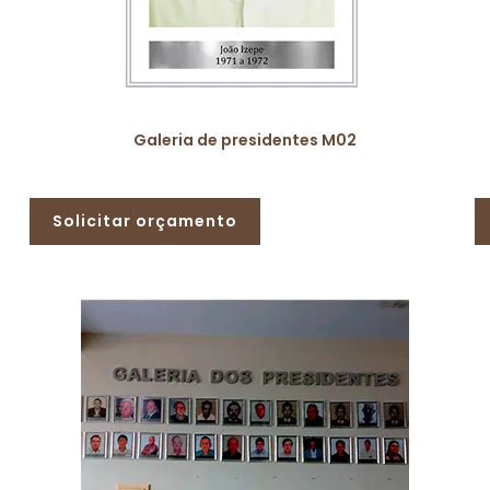
Galeria de presidentes M02
Solicitar orçamento