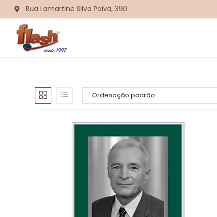
Rua Lamartine Silva Paiva, 390