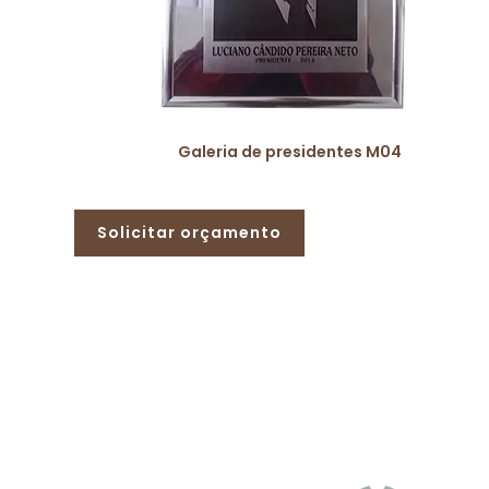
Galeria de presidentes M04
Solicitar orçamento