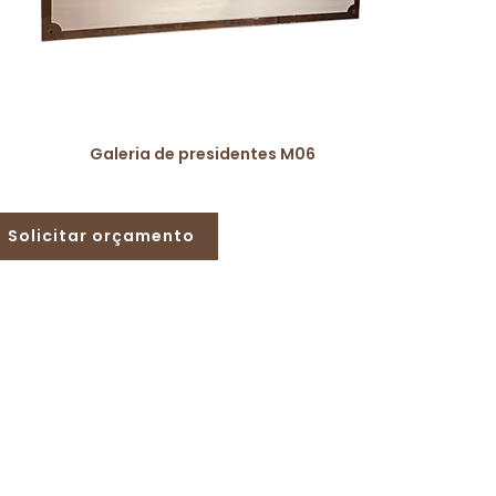
Galeria de presidentes M06
Solicitar orçamento