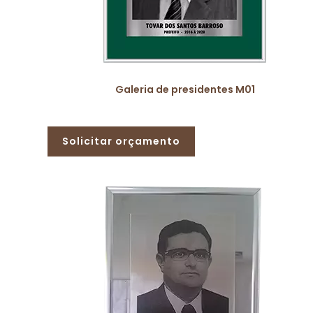
Galeria de presidentes M01
Solicitar orçamento