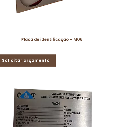
Placa de identificação – M06
Solicitar orçamento