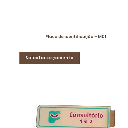
Placa de identificação – M01
Solicitar orçamento