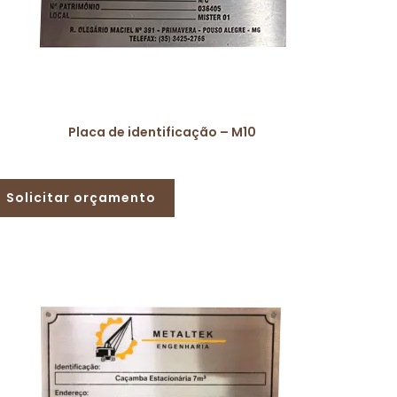
Placa de identificação – M10
Solicitar orçamento