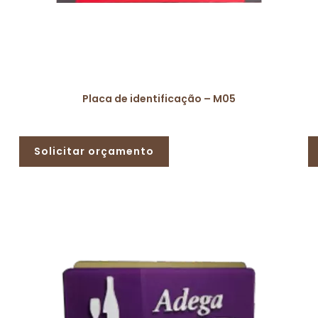
Placa de identificação – M05
Solicitar orçamento