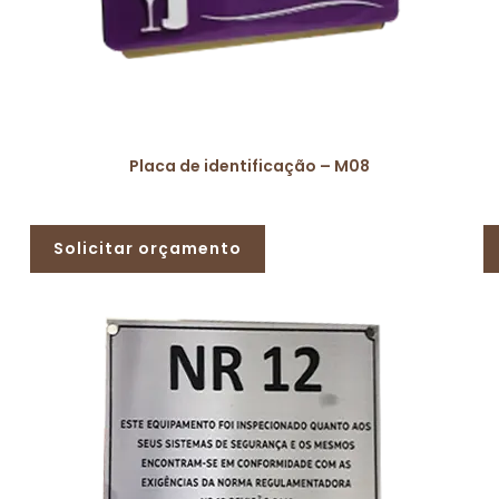
Placa de identificação – M08
Solicitar orçamento