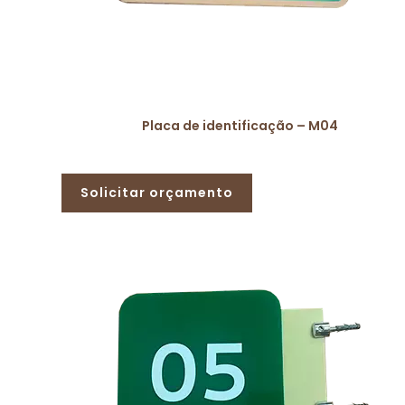
Placa de identificação – M04
Solicitar orçamento