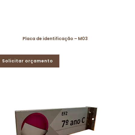
Placa de identificação – M03
Solicitar orçamento