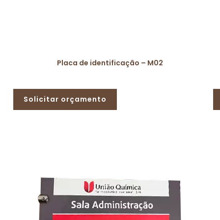
Placa de identificação – M02
Solicitar orçamento