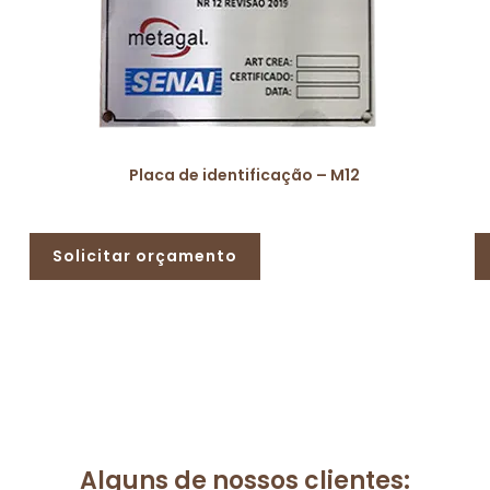
Placa de identificação – M12
Solicitar orçamento
Alguns de nossos clientes: