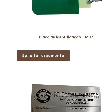
Placa de identificação – M07
Solicitar orçamento