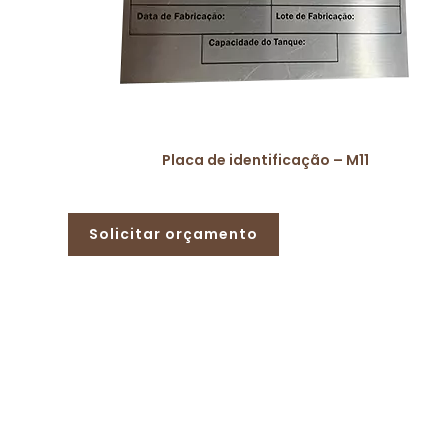
Placa de identificação – M11
Solicitar orçamento