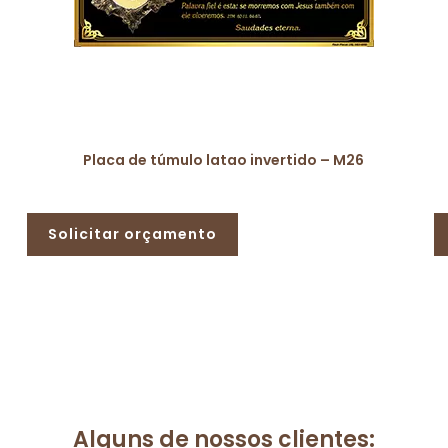
Placa de túmulo latao invertido – M26
Solicitar orçamento
Alguns de nossos clientes: