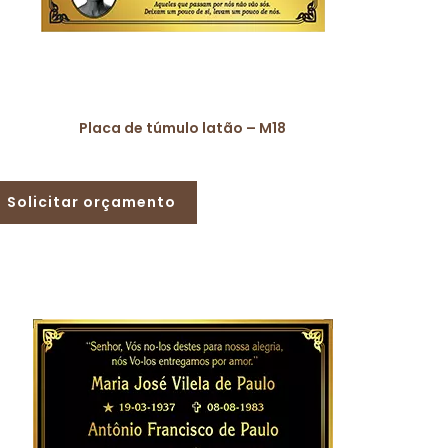
Placa de túmulo latão – M18
Solicitar orçamento