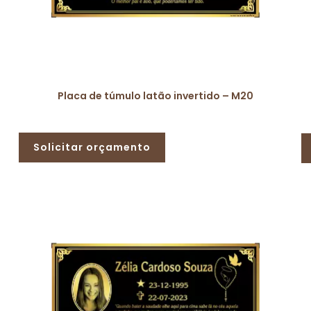
Placa de túmulo latão invertido – M20
Solicitar orçamento