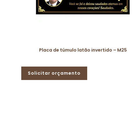
Placa de túmulo latão invertido – M25
Solicitar orçamento