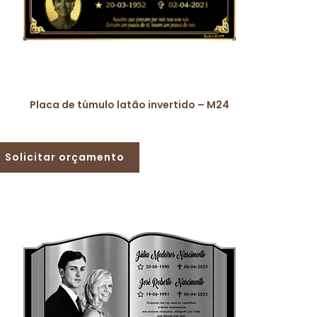
Placa de túmulo latão invertido – M24
Solicitar orçamento