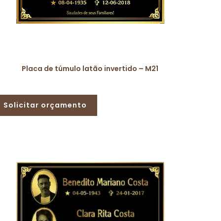
Placa de túmulo latão invertido – M21
Solicitar orçamento