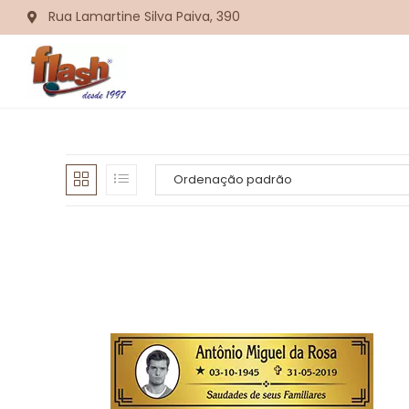
Rua Lamartine Silva Paiva, 390