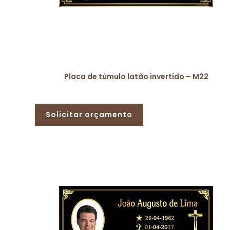
Placa de túmulo latão invertido – M22
Solicitar orçamento