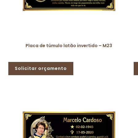
Placa de túmulo latão invertido – M23
Solicitar orçamento