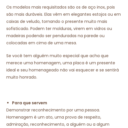
Os modelos mais requisitados são os de aço inox, pois
são mais duráveis. Elas vêm em elegantes estojos ou em
caixas de veludo, tornando o presente muito mais
sofisticado. Podem ter molduras, virem em vidros ou
madeiras podendo ser penduradas na parede ou
colocadas em cima de uma mesa.
Se você tem alguém muito especial que acha que
merece uma homenagem, uma placa é um presente
ideal e seu homenageado não vai esquecer e se sentirá
muito honrado.
Para que servem
Demonstrar reconhecimento por uma pessoa.
Homenagem é um ato, uma prova de respeito,
admiração, reconhecimento, a alguém ou a algum