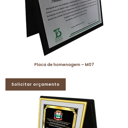
Placa de homenagem – M07
Solicitar orçamento