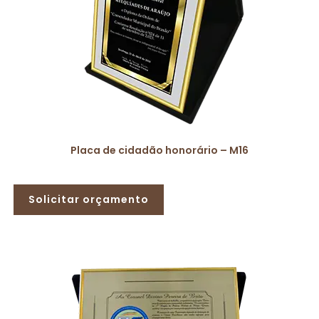
Placa de cidadão honorário – M16
Solicitar orçamento