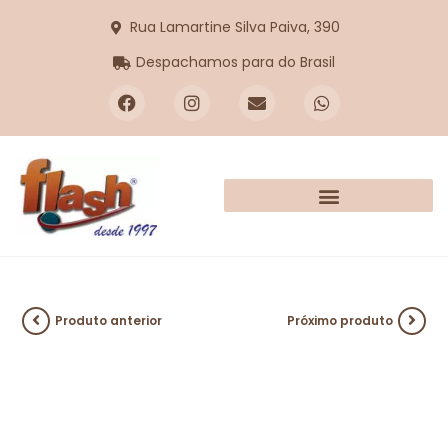
Rua Lamartine Silva Paiva, 390
Despachamos para do Brasil
Produto anterior
Próximo produto