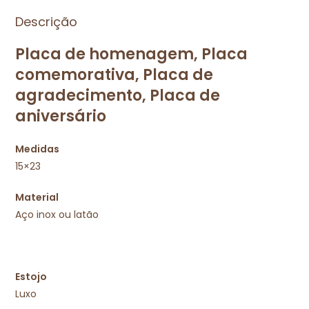
Descrição
Placa de homenagem,
Placa
comemorativa,
Placa de
agradecimento, Placa de
aniversário
Medidas
15×23
Material
Aço inox ou latão
Estojo
Luxo