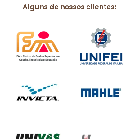
Alguns de nossos clientes: