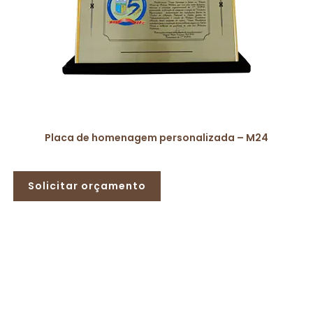
Placa de homenagem personalizada – M24
Solicitar orçamento