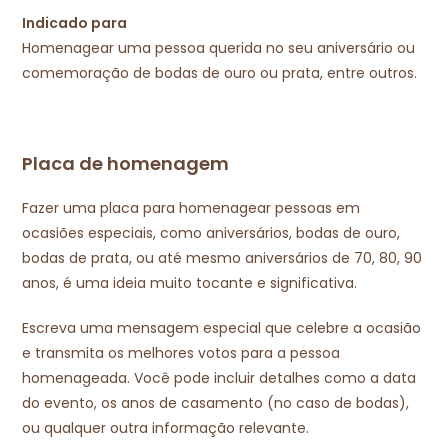
Indicado para
Homenagear uma pessoa querida no seu aniversário ou
comemoração de bodas de ouro ou prata, entre outros.
Placa de homenagem
Fazer uma placa para homenagear pessoas em
ocasiões especiais, como aniversários, bodas de ouro,
bodas de prata, ou até mesmo aniversários de 70, 80, 90
anos, é uma ideia muito tocante e significativa.
Escreva uma mensagem especial que celebre a ocasião
e transmita os melhores votos para a pessoa
homenageada. Você pode incluir detalhes como a data
do evento, os anos de casamento (no caso de bodas),
ou qualquer outra informação relevante.