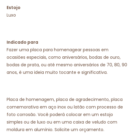
Estojo
Luxo
Indicado para
Fazer uma placa para homenagear pessoas em
ocasiões especiais, como aniversários, bodas de ouro,
bodas de prata, ou até mesmo aniversários de 70, 80, 90
anos, é uma ideia muito tocante e significativa.
Placa de homenagem, placa de agradecimento, placa
comemorativa em aço inox ou latão com processo de
foto corrosão. Você poderá colocar em um estojo
simples ou de luxo ou em uma caixa de veludo com
moldura em alumínio. Solicite um orçamento.