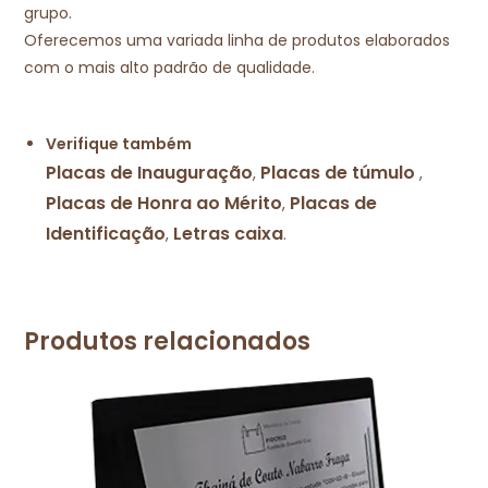
grupo.
Oferecemos uma variada linha de produtos elaborados
com o mais alto padrão de qualidade.
Verifique também
Placas de Inauguração
Placas de túmulo
,
,
Placas de Honra ao Mérito
Placas de
,
Identificação
Letras caixa
,
.
Produtos relacionados