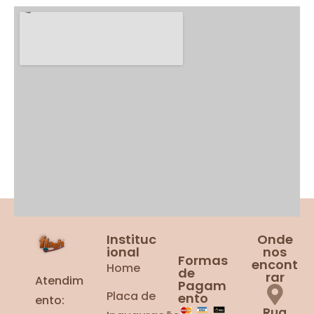
Instituc
Onde
ional
nos
Formas
encont
Home
de
rar
Atendim
Pagam
Placa de
ento
ento:
Rua