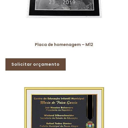
Placa de homenagem – M12
Solicitar orçamento