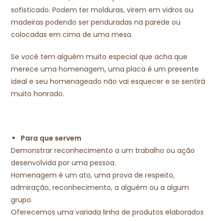
sofisticado. Podem ter molduras, virem em vidros ou
madeiras podendo ser penduradas na parede ou
colocadas em cima de uma mesa.
Se você tem alguém muito especial que acha que
merece uma homenagem, uma placa é um presente
ideal e seu homenageado não vai esquecer e se sentirá
muito honrado.
Para que servem
Demonstrar reconhecimento a um trabalho ou ação
desenvolvida por uma pessoa.
Homenagem é um ato, uma prova de respeito,
admiração, reconhecimento, a alguém ou a algum
grupo.
Oferecemos uma variada linha de produtos elaborados