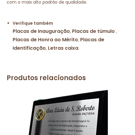
com o mais alto padrão de qualidade.
Verifique também
Placas de Inauguração
Placas de túmulo
,
,
Placas de Honra ao Mérito
Placas de
,
Identificação
Letras caixa
,
.
Produtos relacionados