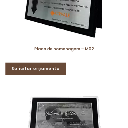
Placa de homenagem – M02
Solicitar orçamento