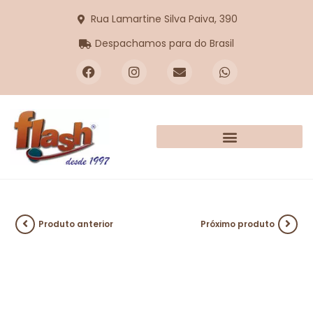
Rua Lamartine Silva Paiva, 390
Despachamos para do Brasil
Produto anterior
Próximo produto