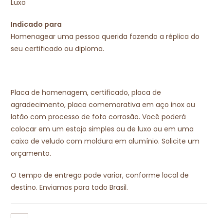
Luxo
Indicado para
Homenagear uma pessoa querida fazendo a réplica do
seu certificado ou diploma.
Placa de homenagem, certificado, placa de
agradecimento, placa comemorativa em aço inox ou
latão com processo de foto corrosão. Você poderá
colocar em um estojo simples ou de luxo ou em uma
caixa de veludo com moldura em alumínio. Solicite um
orçamento.
O tempo de entrega pode variar, conforme local de
destino. Enviamos para todo Brasil.