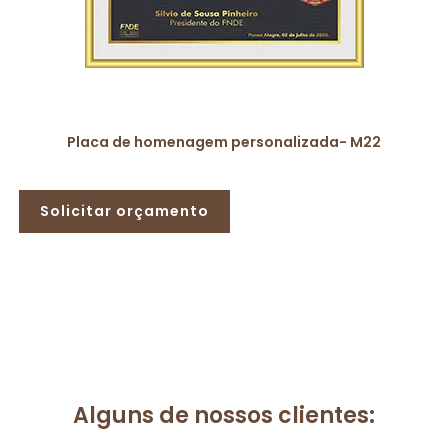
Placa de homenagem personalizada- M22
Solicitar orçamento
Alguns de nossos clientes: