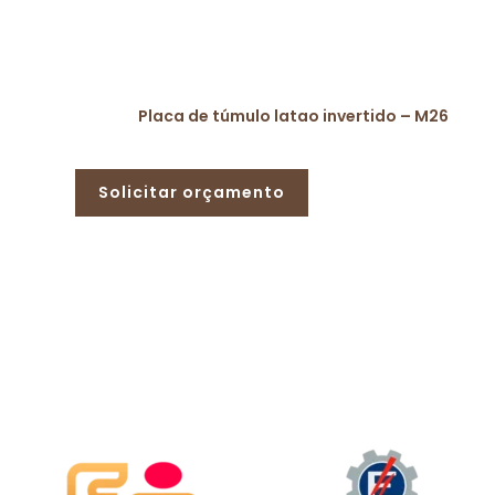
Placa de túmulo latao invertido – M26
Solicitar orçamento