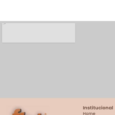
Institucional
Home