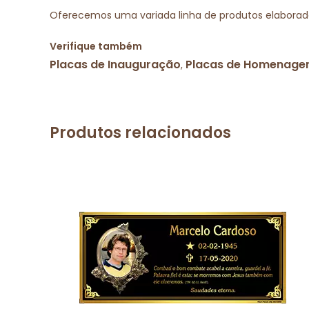
Oferecemos uma variada linha de produtos elaborad
Verifique também
Placas de Inauguração
Placas de Homenag
,
Produtos relacionados