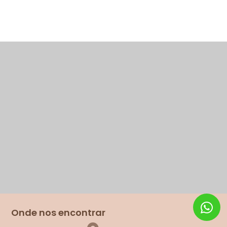
Onde nos encontrar