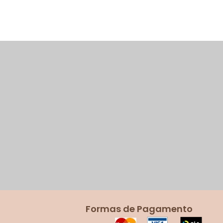
Formas de Pagamento