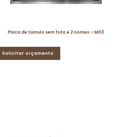
Placa de túmulo sem foto e 2 nomes – M03
Solicitar orçamento