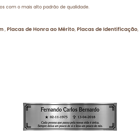
os com o mais alto padrão de qualidade.
em
Placas de Honra ao Mérito
Placas de Identificação
,
,
,