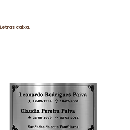
Letras caixa
.