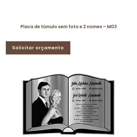
Placa de túmulo sem foto e 2 nomes – M03
Solicitar orçamento