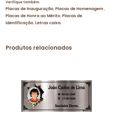
Verifique também
Placas de Inauguração
Placas de Homenagem
,
,
Placas de Honra ao Mérito
Placas de
,
Identificação
Letras caixa
,
.
Produtos relacionados