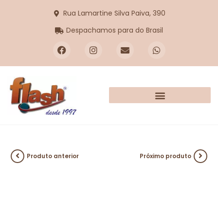
Rua Lamartine Silva Paiva, 390
Despachamos para do Brasil
Produto anterior
Próximo produto