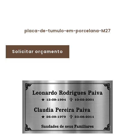
placa-de-tumulo-em-porcelana-M27
Solicitar orçamento