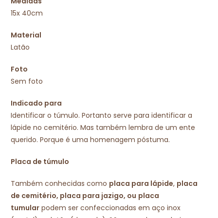
Medidas
15x 40cm
Material
Latão
Foto
Sem foto
Indicado para
Identificar o túmulo. Portanto serve para identificar a
lápide no cemitério. Mas também lembra de um ente
querido. Porque é uma homenagem póstuma.
Placa de túmulo
Também conhecidas como
placa para lápide
,
placa
de cemitério, placa para jazigo, ou
placa
tumular
podem ser confeccionadas em aço inox