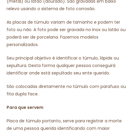
(metal) ou latão (dourado). São gravadas em baixo
relevo usando o sistema de foto corrosão.
As placas de túmulo variam de tamanho e podem ter
foto ou não. A foto pode ser gravada no inox ou latão ou
poderá ser de porcelana. Fazemos modelos
personalizados.
Seu principal objetivo é identificar o túmulo, lápide ou
sepultura. Desta forma qualquer pessoa conseguirá
identificar onde está sepultado seu ente querido.
São colocadas diretamente no túmulo com parafuso ou
fita dupla face.
Para que servem
Placa de túmulo portanto, serve para registrar a morte
de uma pessoa querida identificando com maior