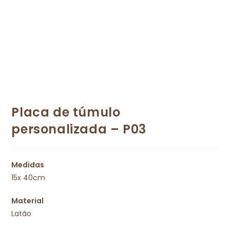
Placa de túmulo
personalizada – P03
Medidas
15x 40cm
Material
Latão