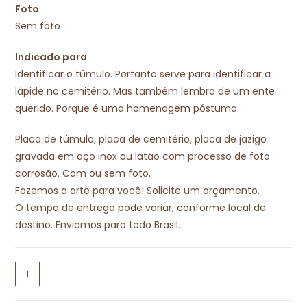
Foto
Sem foto
Indicado para
Identificar o túmulo. Portanto serve para identificar a
lápide no cemitério. Mas também lembra de um ente
querido. Porque é uma homenagem póstuma.
Placa de túmulo, placa de cemitério, placa de jazigo
gravada em aço inox ou latão com processo de foto
corrosão. Com ou sem foto.
Fazemos a arte para você! Solicite um orçamento.
O tempo de entrega pode variar, conforme local de
destino. Enviamos para todo Brasil.