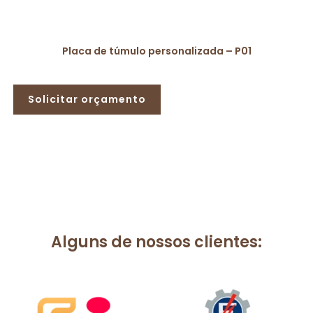
Placa de túmulo personalizada – P01
Solicitar orçamento
Alguns de nossos clientes: