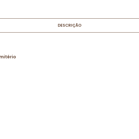
DESCRIÇÃO
mitério