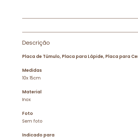
Descrição
Placa de Túmulo, Placa para Lápide, Placa para Ce
Medidas
10x 15cm
Material
Inox
Foto
Sem foto
Indicado para