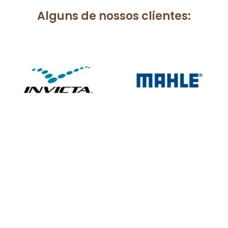
Alguns de nossos clientes: