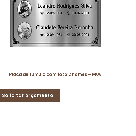
Placa de túmulo com foto 2 nomes – M06
Solicitar orçamento