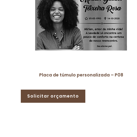
Placa de túmulo personalizada – P08
Solicitar orçamento