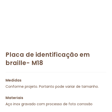
Placa de identificação em
braille- M18
Medidas
Conforme projeto. Portanto pode variar de tamanho.
Materiais
Aço inox gravado com processo de foto corrosão