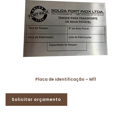
Placa de identificação – M11
Solicitar orçamento