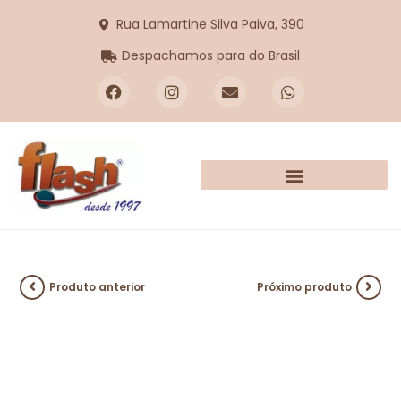
Rua Lamartine Silva Paiva, 390
Despachamos para do Brasil
Produto anterior
Próximo produto