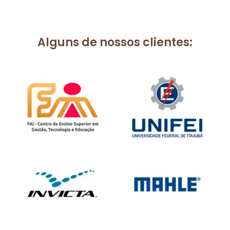
Alguns de nossos clientes: