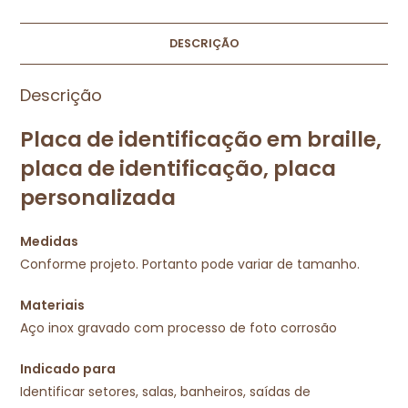
DESCRIÇÃO
Descrição
Placa de identificação em braille,
placa de identificação, placa
personalizada
Medidas
Conforme projeto. Portanto pode variar de tamanho.
Materiais
Aço inox gravado com processo de foto corrosão
Indicado para
Identificar setores, salas, banheiros, saídas de