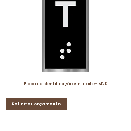
Placa de identificação em braille- M20
Solicitar orçamento