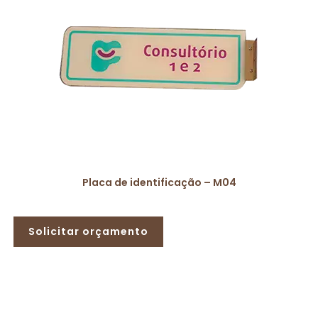
Placa de identificação – M04
Solicitar orçamento