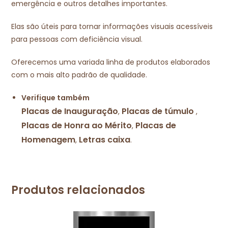
emergência e outros detalhes importantes.
Elas são úteis para tornar informações visuais acessíveis
para pessoas com deficiência visual.
Oferecemos uma variada linha de produtos elaborados
com o mais alto padrão de qualidade.
Verifique também
Placas de Inauguração
Placas de túmulo
,
,
Placas de Honra ao Mérito
Placas de
,
Homenagem
Letras caixa
,
.
Produtos relacionados