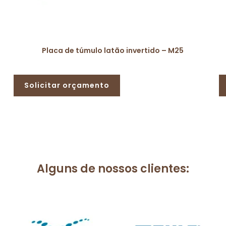
Placa de túmulo latão invertido – M25
Solicitar orçamento
Alguns de nossos clientes: