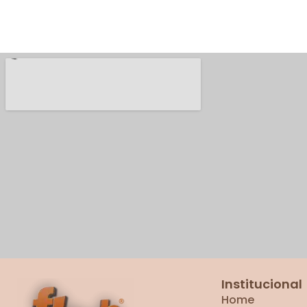
Institucional
Home