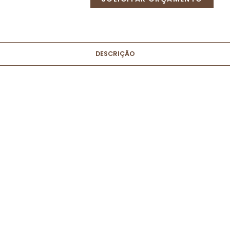
DESCRIÇÃO