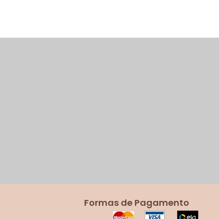
Formas de Pagamento